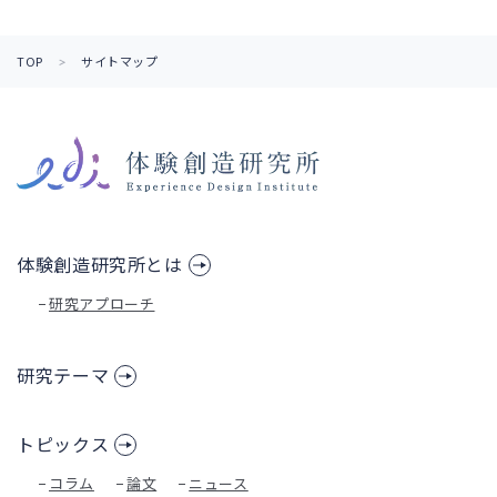
TOP
サイトマップ
体験創造研究所とは
研究アプローチ
研究テーマ
トピックス
コラム
論文
ニュース