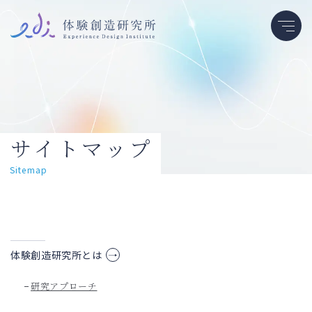
サイトマップ
Sitemap
体験創造研究所とは
研究アプローチ