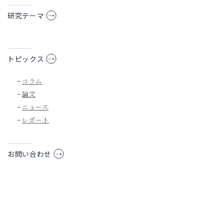
研究テーマ
トピックス
コラム
論文
ニュース
レポート
お問い合わせ