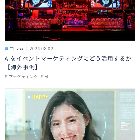
コラム
2024.08.02
AIをイベントマーケティングにどう活用するか
【海外事例】
マーケティング
AI