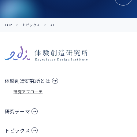
TOP
トピックス
AI
体験創造研究所とは
研究アプローチ
研究テーマ
トピックス